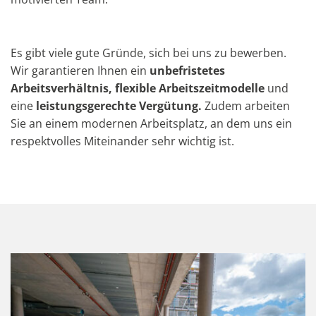
Es gibt viele gute Gründe, sich bei uns zu bewerben.
Wir garantieren Ihnen ein
unbefristetes
Arbeitsverhältnis, flexible Arbeitszeitmodelle
und
eine
leistungsgerechte Vergütung.
Zudem arbeiten
Sie an einem modernen Arbeitsplatz, an dem uns ein
respektvolles Miteinander sehr wichtig ist.