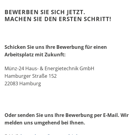
BEWERBEN SIE SICH JETZT.
MACHEN SIE DEN ERSTEN SCHRITT!
Schicken Sie uns Ihre Bewerbung für einen
Arbeitsplatz mit Zukunft:
Münz-24 Haus- & Energietechnik GmbH
Hamburger Straße 152
22083 Hamburg
Oder senden Sie uns Ihre Bewerbung per E-Mail. Wir
melden uns umgehend bei Ihnen.