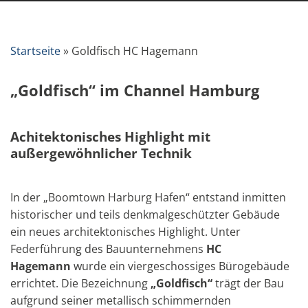
Startseite
»
Goldfisch HC Hagemann
„Goldfisch“ im Channel Hamburg
Achitektonisches Highlight mit
außergewöhnlicher Technik
In der „Boomtown Harburg Hafen“ entstand inmitten
historischer und teils denkmalgeschützter Gebäude
ein neues architektonisches Highlight. Unter
Federführung des Bauunternehmens
HC
Hagemann
wurde ein viergeschossiges Bürogebäude
errichtet. Die Bezeichnung
„Goldfisch“
trägt der Bau
aufgrund seiner metallisch schimmernden