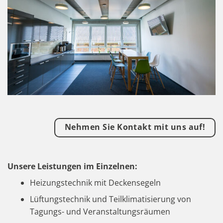
Nehmen Sie Kontakt mit uns auf!
Unsere Leistungen im Einzelnen:
Heizungstechnik mit Deckensegeln
Lüftungstechnik und Teilklimatisierung von
Tagungs- und Veranstaltungsräumen