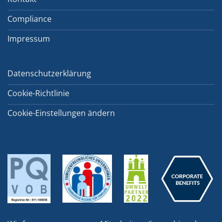
Compliance
Impressum
Datenschutzerklärung
Cookie-Richtlinie
Cookie-Einstellungen ändern