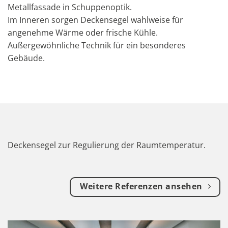
Metallfassade in Schuppenoptik.
Im Inneren sorgen Deckensegel wahlweise für
angenehme Wärme oder frische Kühle.
Außergewöhnliche Technik für ein besonderes
Gebäude.
Deckensegel zur Regulierung der Raumtemperatur.
Weitere Referenzen ansehen