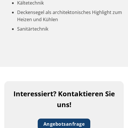
Kältetechnik
Deckensegel als architektonisches Highlight zum
Heizen und Kühlen
Sanitärtechnik
Interessiert? Kontaktieren Sie
uns!
Angebotsanfrage