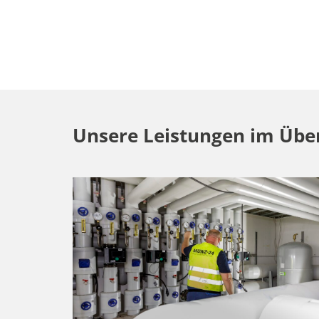
Unsere Leistungen im Über