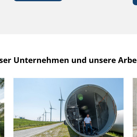
nser Unternehmen und unsere Arbei