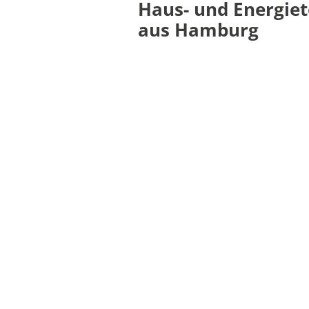
Haus- und Energie
aus Hamburg