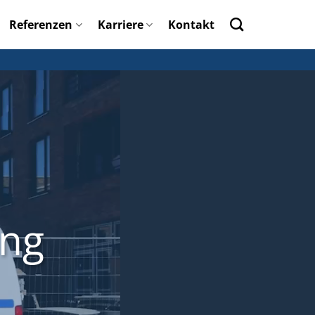
Referenzen
Karriere
Kontakt
ung