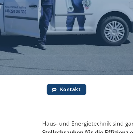
Kontakt
Haus- und Energietechnik sind ga
Stellschrauben für die Effizien