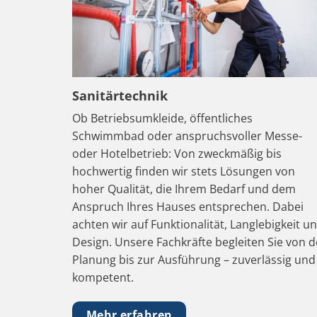
Sanitärtechnik
Ob Betriebsumkleide, öffentliches
Schwimmbad oder anspruchsvoller Messe-
oder Hotelbetrieb: Von zweckmäßig bis
hochwertig finden wir stets Lösungen von
hoher Qualität, die Ihrem Bedarf und dem
Anspruch Ihres Hauses entsprechen. Dabei
achten wir auf Funktionalität, Langlebigkeit u
Design. Unsere Fachkräfte begleiten Sie von d
Planung bis zur Ausführung – zuverlässig und
kompetent.
Mehr erfahren