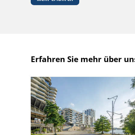
Erfahren Sie mehr über u