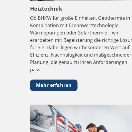
Heiztechnik
Ob BHKW für große Einheiten, Geothermie in
Kombination mit Brennwerttechnologie,
Wärmepumpen oder Solarthermie – wir
erarbeiten mit Begeisterung die richtige Lösu
für Sie. Dabei legen wir besonderen Wert auf
Effizienz, Nachhaltigkeit und maßgeschneider
Planung, die genau zu Ihren Anforderungen
passt.
Mehr erfahren