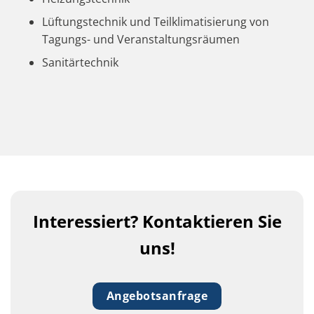
Lüftungstechnik und Teilklimatisierung von
Tagungs- und Veranstaltungsräumen
Sanitärtechnik
Interessiert? Kontaktieren Sie
uns!
Angebotsanfrage