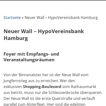
Startseite
»
Neuer Wall – HypoVereinsbank Hamburg
Neuer Wall – HypoVereinsbank
Hamburg
Foyer mit Empfangs- und
Veranstaltungsräumen
Von der Binnenalster her ist der Neue Wall vom
Jungfernstieg aus zu erreichen. Wer den
exklusiven
Shopping-Boulevard
vom Rathausmarkt
aus betritt, muss nur die Schleusenbrücke überqueren.
Der Neue Wall ist die erste Querstraße und verläuft
parallel zum Alsterfleet. Hier sind die edelsten