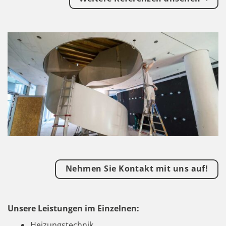
Nehmen Sie Kontakt mit uns auf!
Unsere Leistungen im Einzelnen:
Heizungstechnik