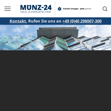
Zum
Inhalt
springen
Kontakt.
Rufen Sie uns an
+49 (0)40 298007-300