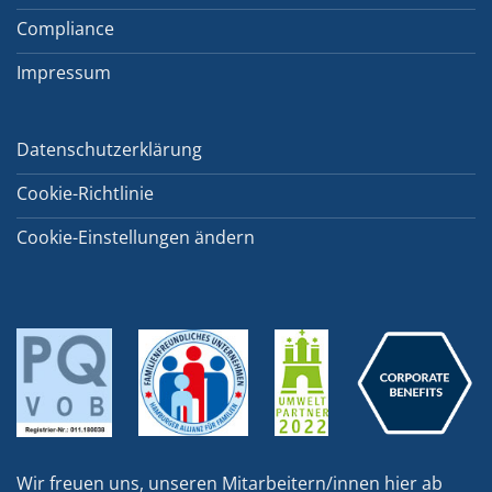
Compliance
Impressum
Datenschutzerklärung
Cookie-Richtlinie
Cookie-Einstellungen ändern
Wir freuen uns, unseren Mitarbeitern/innen hier ab