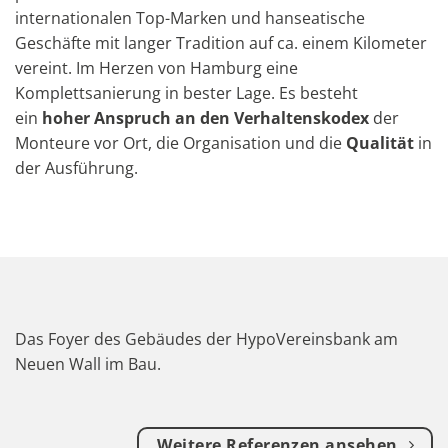
internationalen Top-Marken und hanseatische
Geschäfte mit langer Tradition auf ca. einem Kilometer
vereint. Im Herzen von Hamburg eine
Komplettsanierung in bester Lage. Es besteht
ein
hoher Anspruch an den Verhaltenskodex
der
Monteure vor Ort, die Organisation und die
Qualität
in
der Ausführung.
Das Foyer des Gebäudes der HypoVereinsbank am
Neuen Wall im Bau.
Weitere Referenzen ansehen