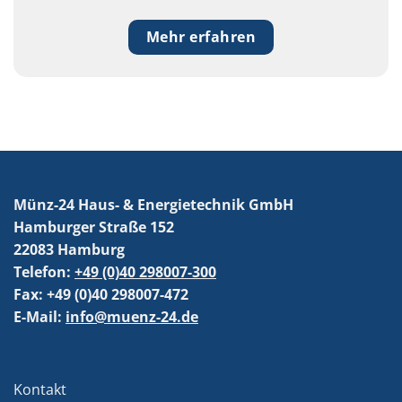
Mehr erfahren
Münz-24 Haus- & Energietechnik GmbH
Hamburger Straße 152
22083 Hamburg
Telefon:
+49 (0)40 298007-300
Fax: +49 (0)40 298007-472
E-Mail:
info@muenz-24.de
Kontakt