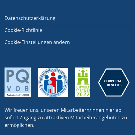
Datenschutzerklärung
Cookie-Richtlinie
Cookie-Einstellungen ändern
Wir freuen uns, unseren Mitarbeitern/innen hier ab
sofort Zugang zu attraktiven Mitarbeiterangeboten zu
ermöglichen.