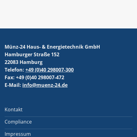
Münz-24 Haus- & Energietechnik GmbH
Hamburger Straße 152
22083 Hamburg
Telefon:
+49 (0)40 298007-300
Fax: +49 (0)40 298007-472
E-Mail:
info@muenz-24.de
Kontakt
Compliance
Impressum