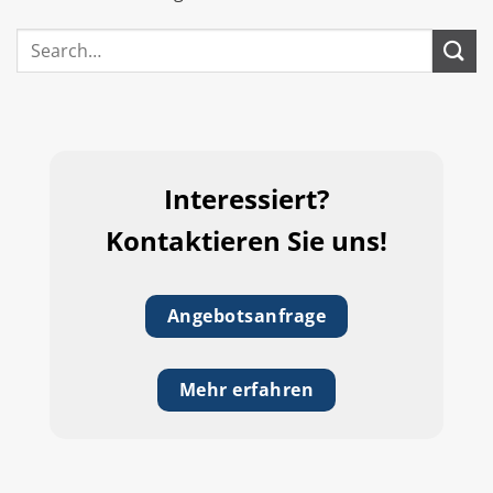
Interessiert?
Kontaktieren Sie uns!
Angebotsanfrage
Mehr erfahren